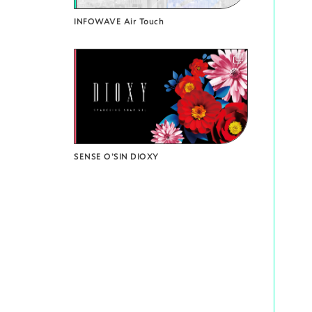
INFOWAVE Air Touch
SENSE O’SIN DIOXY