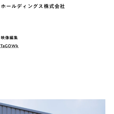
・ホールディングス株式会社
・映像編集
8XTaGOWk