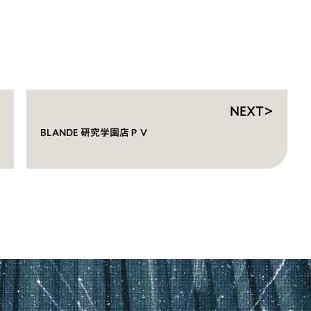
NEXT>
BLANDE 研究学園店ＰＶ