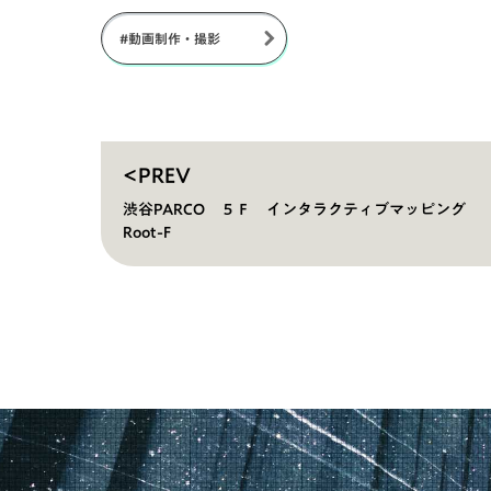
#動画制作・撮影
<PREV
渋谷PARCO ５Ｆ インタラクティブマッピング
Root-F