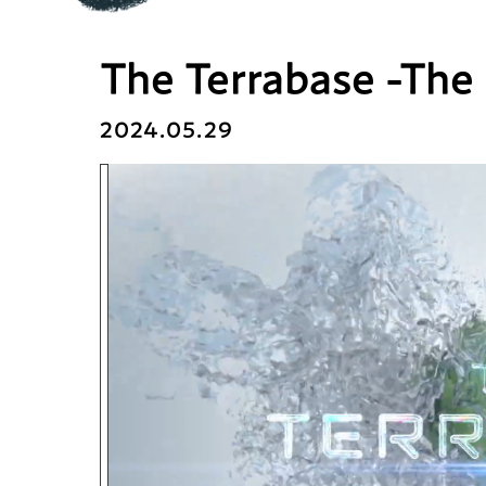
The Terrabase -The 
2024.05.29