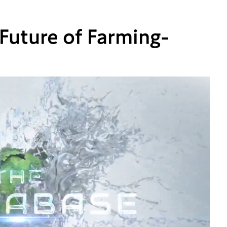
Future of Farming-