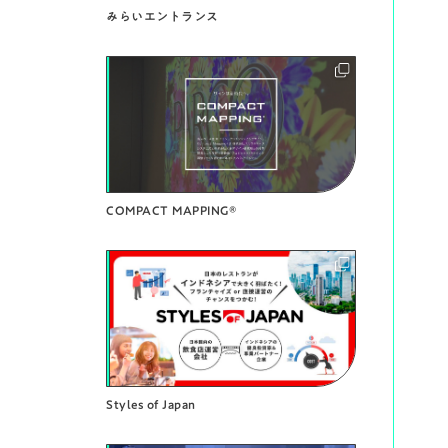
みらいエントランス
COMPACT MAPPING®︎
Styles of Japan