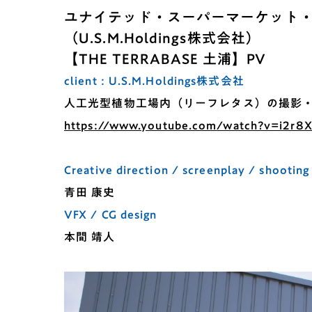
ユナイテッド・スーパーマーケット
（U.S.M.Holdings株式会社）
【THE TERRABASE 土浦】PV
client : U.S.M.Holdings株式会社
人工光型植物工場内（リーフレタス）の撮影
https://www.youtube.com/watch?v=i2r
Creative direction / screenplay / shooting
青田 康史
VFX / CG design
本間 靖人