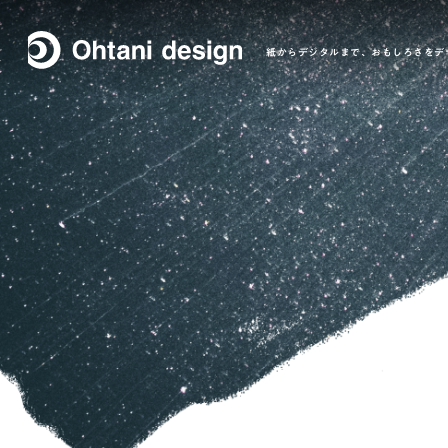
紙からデジタルまで、おもしろさをデ